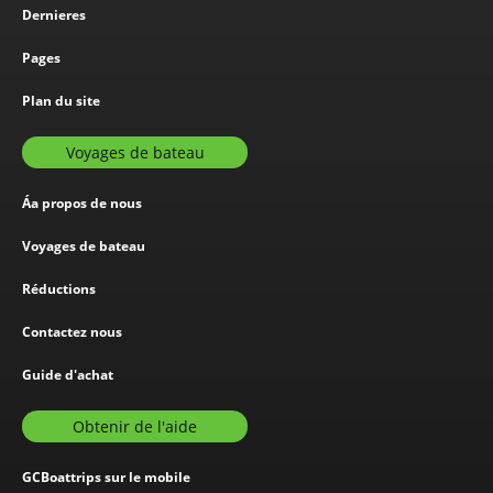
Dernieres
Pages
Plan du site
Voyages de bateau
Áa propos de nous
Voyages de bateau
Réductions
Contactez nous
Guide d'achat
Obtenir de l'aide
GCBoattrips sur le mobile