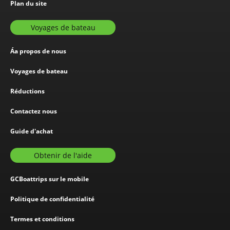
Plan du site
Voyages de bateau
Áa propos de nous
Voyages de bateau
Réductions
Contactez nous
Guide d'achat
Obtenir de l'aide
GCBoattrips sur le mobile
Politique de confidentialité
Termes et conditions