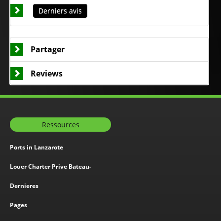
Derniers avis
Partager
Reviews
Ressources
Ports in Lanzarote
Louer Charter Prive Bateau-
Dernieres
Pages